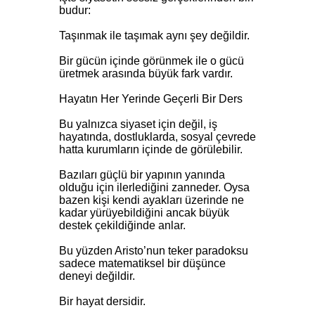
budur:
Taşınmak ile taşımak aynı şey değildir.
Bir gücün içinde görünmek ile o gücü
üretmek arasında büyük fark vardır.
Hayatın Her Yerinde Geçerli Bir Ders
Bu yalnızca siyaset için değil, iş
hayatında, dostluklarda, sosyal çevrede
hatta kurumların içinde de görülebilir.
Bazıları güçlü bir yapının yanında
olduğu için ilerlediğini zanneder. Oysa
bazen kişi kendi ayakları üzerinde ne
kadar yürüyebildiğini ancak büyük
destek çekildiğinde anlar.
Bu yüzden Aristo’nun teker paradoksu
sadece matematiksel bir düşünce
deneyi değildir.
Bir hayat dersidir.