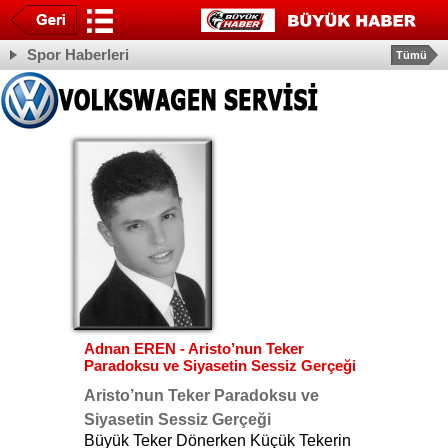
Spor Haberleri
Tümü
Adnan EREN - Aristo’nun Teker
Paradoksu ve Siyasetin Sessiz Gerçeği
Aristo’nun Teker Paradoksu ve
Siyasetin Sessiz Gerçeği
Büyük Teker Dönerken Küçük Tekerin