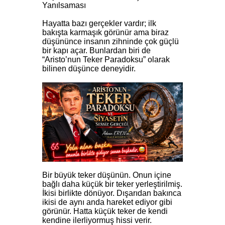
Yanılsaması
Hayatta bazı gerçekler vardır; ilk
bakışta karmaşık görünür ama biraz
düşününce insanın zihninde çok güçlü
bir kapı açar. Bunlardan biri de
“Aristo’nun Teker Paradoksu” olarak
bilinen düşünce deneyidir.
Bir büyük teker düşünün. Onun içine
bağlı daha küçük bir teker yerleştirilmiş.
İkisi birlikte dönüyor. Dışarıdan bakınca
ikisi de aynı anda hareket ediyor gibi
görünür. Hatta küçük teker de kendi
kendine ilerliyormuş hissi verir.