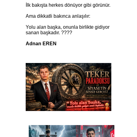
İlk bakışta herkes dönüyor gibi görünür.
Ama dikkatli bakınca anlaşılır:
Yolu alan başka, onunla birlikte gidiyor
sanan başkadır. ????
Adnan EREN