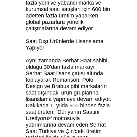
fazla yerli ve yabancı marka ve
kurumsal saat satışları için 600 bin
adetten fazla üretim yaparken
global pazarlara yönelik
çalışmalarına devam ediyor.
Saat Dışı Ürünlerde Lisanslama
Yapıyor
Aynı zamanda Serhat Saat sahibi
olduğu 30’dan fazla markayı
Serhat Saat lisans çatısı altında
toplayarak Romanson, Polo
Design ve Brabus gibi markaların
saat dışındaki ürün gruplarına
lisanslama yapmaya devam ediyor.
Dakikada 1, yılda 600 binden fazla
saat üreten; ‘Dünyanın Saatini
Üretiyoruz’ mottosuyla
yatırımlarına devam eden Serhat
Saat Türkiye ve Çin'deki üretim