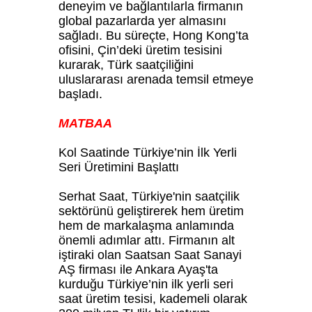
deneyim ve bağlantılarla firmanın
global pazarlarda yer almasını
sağladı. Bu süreçte, Hong Kong’ta
ofisini, Çin’deki üretim tesisini
kurarak, Türk saatçiliğini
uluslararası arenada temsil etmeye
başladı.
MATBAA
Kol Saatinde Türkiye’nin İlk Yerli
Seri Üretimini Başlattı
Serhat Saat, Türkiye'nin saatçilik
sektörünü geliştirerek hem üretim
hem de markalaşma anlamında
önemli adımlar attı. Firmanın alt
iştiraki olan Saatsan Saat Sanayi
AŞ firması ile Ankara Ayaş'ta
kurduğu Türkiye’nin ilk yerli seri
saat üretim tesisi, kademeli olarak