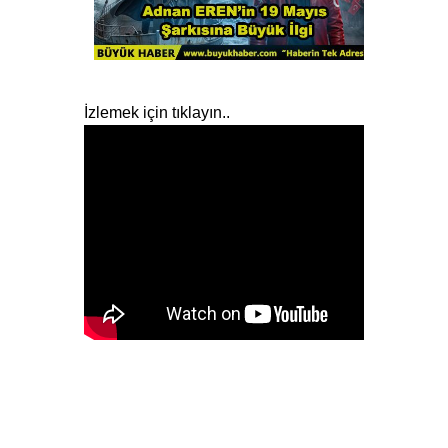
İzlemek için tıklayın..