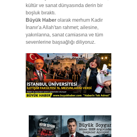
kültür ve sanat dünyasında derin bir
boşluk bıraktı.
Büyük Haber
olarak merhum Kadir
İnanır'a Allah'tan rahmet; ailesine,
yakınlarına, sanat camiasına ve tüm
sevenlerine başsağlığı diliyoruz.