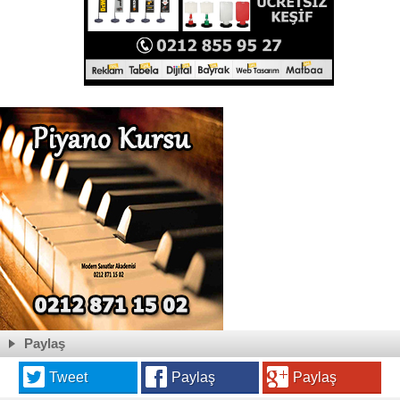
Paylaş
Tweet
Paylaş
Paylaş