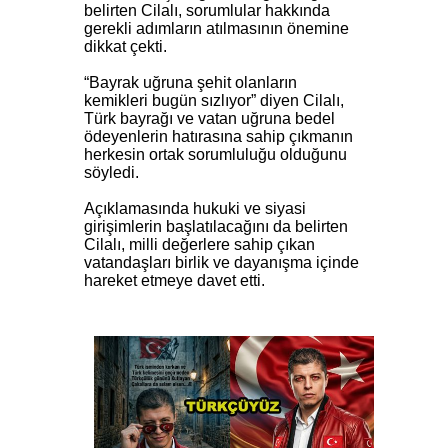
belirten Cilalı, sorumlular hakkında
gerekli adımların atılmasının önemine
dikkat çekti.
“Bayrak uğruna şehit olanların
kemikleri bugün sızlıyor” diyen Cilalı,
Türk bayrağı ve vatan uğruna bedel
ödeyenlerin hatırasına sahip çıkmanın
herkesin ortak sorumluluğu olduğunu
söyledi.
Açıklamasında hukuki ve siyasi
girişimlerin başlatılacağını da belirten
Cilalı, milli değerlere sahip çıkan
vatandaşları birlik ve dayanışma içinde
hareket etmeye davet etti.