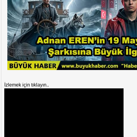
İzlemek için tıklayın..