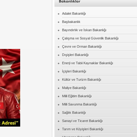
Adalet Bakanlığı
Başbakanlık
Bayındırlık ve İskan Bakanlığı
Çalışma ve Sosyal Güvenlik Bakanlığı
Çevre ve Orman Bakanlığı
Dışişleri Bakanlığı
Enerji ve Tabii Kaynaklar Bakanlığı
İçişleri Bakanlığı
Kültür ve Turizm Bakanlığı
Maliye Bakanlığı
Milli Eğitim Bakanlığı
Milli Savunma Bakanlığı
Sağlık Bakanlığı
Sanayi ve Ticaret Bakanlığı
Tarım ve Köyişleri Bakanlığı