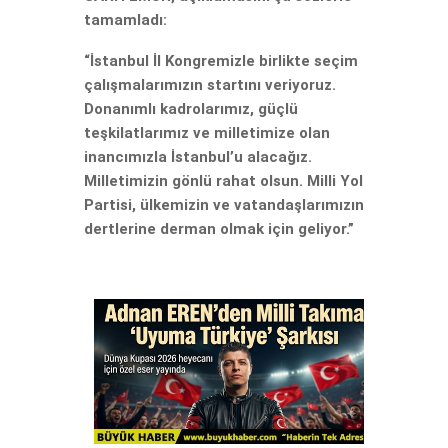
tamamladı:
“İstanbul İl Kongremizle birlikte seçim
çalışmalarımızın startını veriyoruz.
Donanımlı kadrolarımız, güçlü
teşkilatlarımız ve milletimize olan
inancımızla İstanbul’u alacağız.
Milletimizin gönlü rahat olsun. Milli Yol
Partisi, ülkemizin ve vatandaşlarımızın
dertlerine derman olmak için geliyor.”