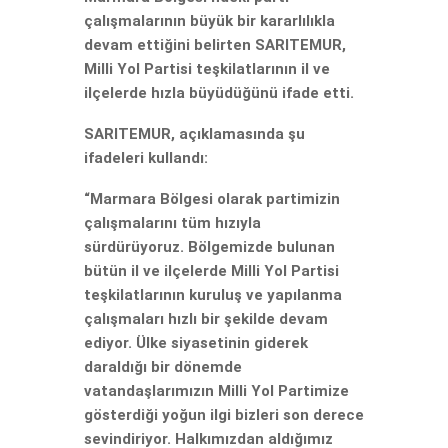
çalışmalarının büyük bir kararlılıkla
devam ettiğini belirten SARITEMUR,
Milli Yol Partisi teşkilatlarının il ve
ilçelerde hızla büyüdüğünü ifade etti.
SARITEMUR, açıklamasında şu
ifadeleri kullandı:
“Marmara Bölgesi olarak partimizin
çalışmalarını tüm hızıyla
sürdürüyoruz. Bölgemizde bulunan
bütün il ve ilçelerde Milli Yol Partisi
teşkilatlarının kuruluş ve yapılanma
çalışmaları hızlı bir şekilde devam
ediyor. Ülke siyasetinin giderek
daraldığı bir dönemde
vatandaşlarımızın Milli Yol Partimize
gösterdiği yoğun ilgi bizleri son derece
sevindiriyor. Halkımızdan aldığımız