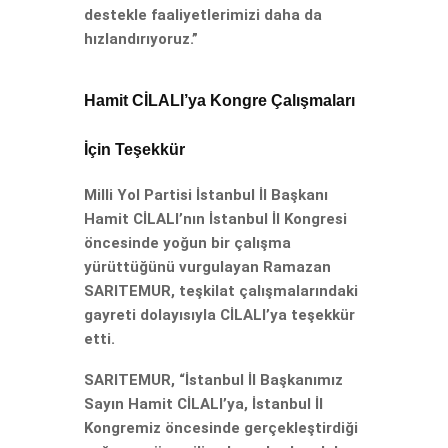
destekle faaliyetlerimizi daha da
hızlandırıyoruz.”
Hamit CİLALI’ya Kongre Çalışmaları
İçin Teşekkür
Milli Yol Partisi İstanbul İl Başkanı
Hamit CİLALI’nın İstanbul İl Kongresi
öncesinde yoğun bir çalışma
yürüttüğünü vurgulayan Ramazan
SARITEMUR, teşkilat çalışmalarındaki
gayreti dolayısıyla CİLALI’ya teşekkür
etti.
SARITEMUR, “İstanbul İl Başkanımız
Sayın Hamit CİLALI’ya, İstanbul İl
Kongremiz öncesinde gerçekleştirdiği