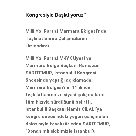
Kongresiyle Başlatıyoruz”
Milli Yol Partisi Marmara Bölgesi’nde
Teşkilatlanma Çalışmalarını
Hızlandırdı..
Milli Yol Partisi MKYK Üyesi ve
Marmara Bölge Başkanı Ramazan
SARITEMUR, İstanbul İl Kongresi
öncesinde yaptığı açıklamada,
Marmara Bölgesi’nin 11 ilinde
teşkilatlanma ve siyasi çalışmaların
tüm hızıyla sürdüğünü belirtti.
İstanbul İl Başkanı Hamit CİLALI’ya
kongre öncesindeki yoğun çalışmaları
dolayısıyla teşekkür eden SARITEMUR,
“Donanımlı ekibimizle İstanbul’u