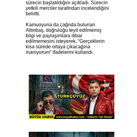
sürecin başlatıldığını açıkladı. Sürecin
yetkili merciler tarafından incelendiğini
belirtti.
Kamuoyuna da çağrıda bulunan
Altınbaş, doğruluğu teyit edilmemiş
bilgi ve paylaşımlara itibar
edilmemesini isteyerek, “Gerçeklerin
kısa sürede ortaya çıkacağına
inanıyorum” ifadelerini kullandı.