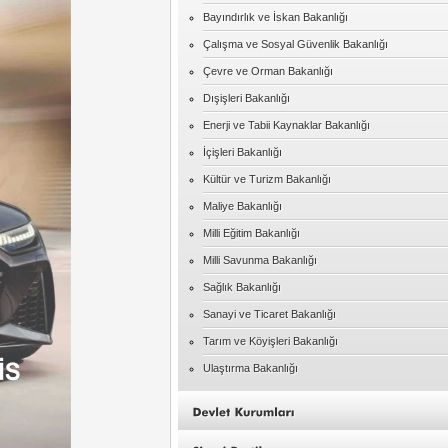
Bayındırlık ve İskan Bakanlığı
Çalışma ve Sosyal Güvenlik Bakanlığı
Çevre ve Orman Bakanlığı
Dışişleri Bakanlığı
Enerji ve Tabii Kaynaklar Bakanlığı
İçişleri Bakanlığı
Kültür ve Turizm Bakanlığı
Maliye Bakanlığı
Milli Eğitim Bakanlığı
Milli Savunma Bakanlığı
Sağlık Bakanlığı
Sanayi ve Ticaret Bakanlığı
Tarım ve Köyişleri Bakanlığı
Ulaştırma Bakanlığı