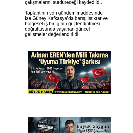
çalışmalarını sürdüreceği kaydedildi.
Toplantının son gündem maddesinde
ise Güney Kafkasya’da barış, istikrar ve
bölgesel iş birliğinin güçlendirilmesi
doğrultusunda yaşanan güncel
gelişmeler değerlendirildi.