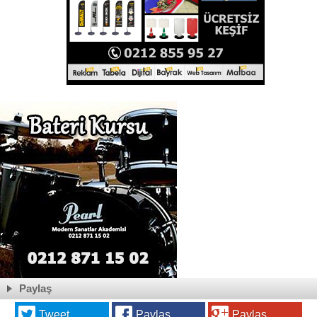
Paylaş
Tweet
Paylaş
Paylaş