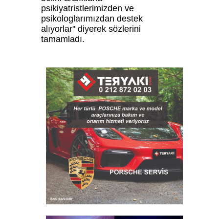
psikiyatristlerimizden ve
psikologlarımızdan destek
alıyorlar" diyerek sözlerini
tamamladı.