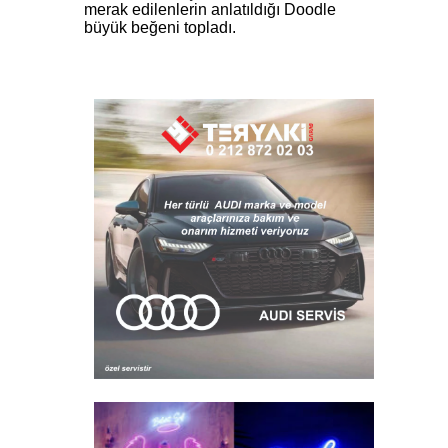
merak edilenlerin anlatıldığı Doodle
büyük beğeni topladı.