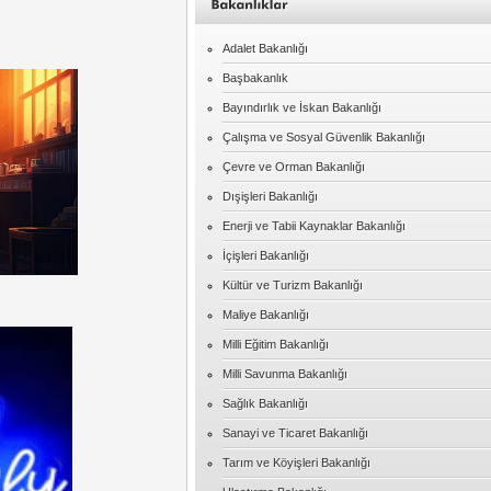
Adalet Bakanlığı
Başbakanlık
Bayındırlık ve İskan Bakanlığı
Çalışma ve Sosyal Güvenlik Bakanlığı
Çevre ve Orman Bakanlığı
Dışişleri Bakanlığı
Enerji ve Tabii Kaynaklar Bakanlığı
İçişleri Bakanlığı
Kültür ve Turizm Bakanlığı
Maliye Bakanlığı
Milli Eğitim Bakanlığı
Milli Savunma Bakanlığı
Sağlık Bakanlığı
Sanayi ve Ticaret Bakanlığı
Tarım ve Köyişleri Bakanlığı