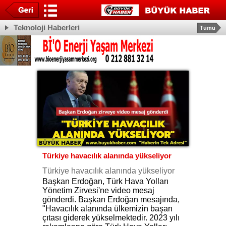
Teknoloji Haberleri
Tümü
Türkiye havacılık alanında yükseliyor
Türkiye havacılık alanında yükseliyor
Başkan Erdoğan, Türk Hava Yolları
Yönetim Zirvesi'ne video mesaj
gönderdi. Başkan Erdoğan mesajında,
"Havacılık alanında ülkemizin başarı
çıtası giderek yükselmektedir. 2023 yılı