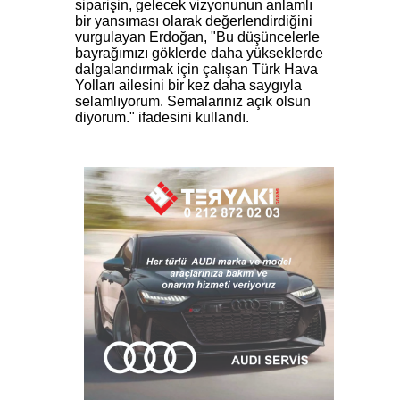
siparişin, gelecek vizyonunun anlamlı
bir yansıması olarak değerlendirdiğini
vurgulayan Erdoğan, "Bu düşüncelerle
bayrağımızı göklerde daha yükseklerde
dalgalandırmak için çalışan Türk Hava
Yolları ailesini bir kez daha saygıyla
selamlıyorum. Semalarınız açık olsun
diyorum." ifadesini kullandı.