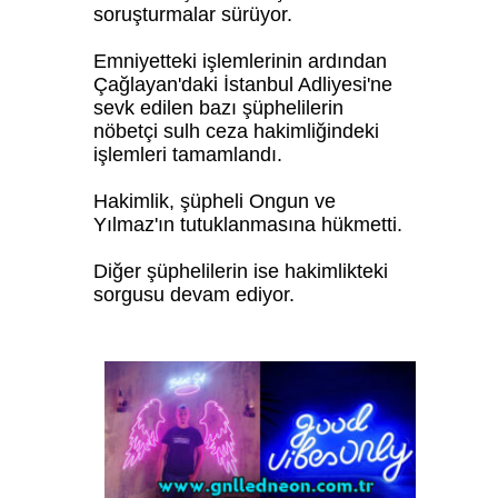
soruşturmalar sürüyor.
Emniyetteki işlemlerinin ardından
Çağlayan'daki İstanbul Adliyesi'ne
sevk edilen bazı şüphelilerin
nöbetçi sulh ceza hakimliğindeki
işlemleri tamamlandı.
Hakimlik, şüpheli Ongun ve
Yılmaz'ın tutuklanmasına hükmetti.
Diğer şüphelilerin ise hakimlikteki
sorgusu devam ediyor.