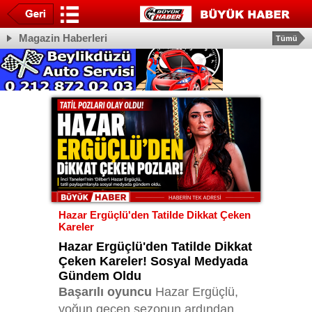
Magazin Haberleri
Tümü
Hazar Ergüçlü'den Tatilde Dikkat Çeken
Kareler
Hazar Ergüçlü'den Tatilde Dikkat
Çeken Kareler! Sosyal Medyada
Gündem Oldu
Başarılı oyuncu
Hazar Ergüçlü
,
yoğun geçen sezonun ardından