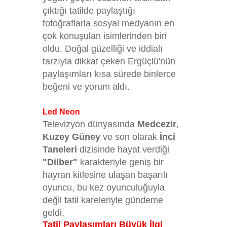
çıktığı tatilde paylaştığı
fotoğraflarla sosyal medyanın en
çok konuşulan isimlerinden biri
oldu. Doğal güzelliği ve iddialı
tarzıyla dikkat çeken Ergüçlü'nün
paylaşımları kısa sürede binlerce
beğeni ve yorum aldı.
Led Neon
Televizyon dünyasında
Medcezir
,
Kuzey Güney
ve son olarak
İnci
Taneleri
dizisinde hayat verdiği
"Dilber"
karakteriyle geniş bir
hayran kitlesine ulaşan başarılı
oyuncu, bu kez oyunculuğuyla
değil tatil kareleriyle gündeme
geldi.
Tatil Paylaşımları Büyük İlgi