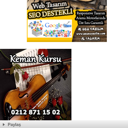
Paylaş