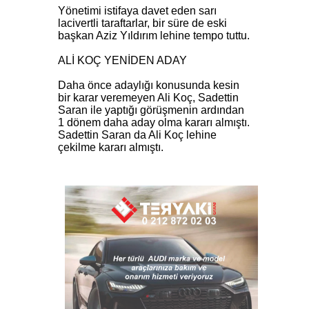
Yönetimi istifaya davet eden sarı
lacivertli taraftarlar, bir süre de eski
başkan Aziz Yıldırım lehine tempo tuttu.
ALİ KOÇ YENİDEN ADAY
Daha önce adaylığı konusunda kesin
bir karar veremeyen Ali Koç, Sadettin
Saran ile yaptığı görüşmenin ardından
1 dönem daha aday olma kararı almıştı.
Sadettin Saran da Ali Koç lehine
çekilme kararı almıştı.