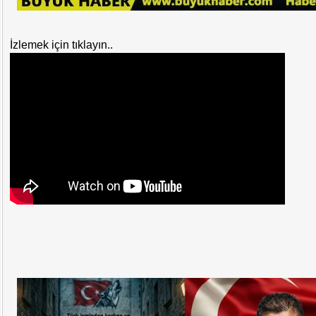
İzlemek için tıklayın..