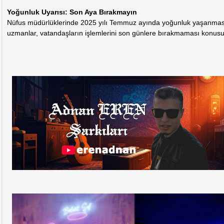
Yoğunluk Uyarısı: Son Aya Bırakmayın
Nüfus müdürlüklerinde 2025 yılı Temmuz ayında yoğunluk yaşanması
uzmanlar, vatandaşların işlemlerini son günlere bırakmaması konus