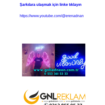
Şarkılara ulaşmak için linke tıklayın
https://www.youtube.com/@erenadnan