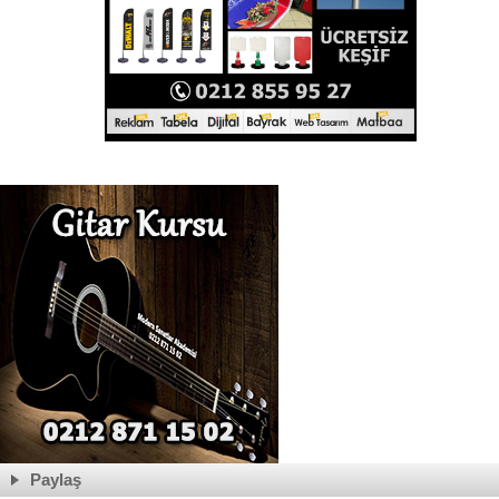
Paylaş