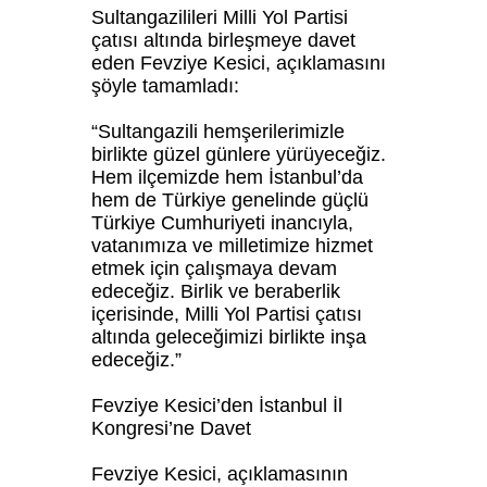
Sultangazilileri Milli Yol Partisi
çatısı altında birleşmeye davet
eden Fevziye Kesici, açıklamasını
şöyle tamamladı:
“Sultangazili hemşerilerimizle
birlikte güzel günlere yürüyeceğiz.
Hem ilçemizde hem İstanbul’da
hem de Türkiye genelinde güçlü
Türkiye Cumhuriyeti inancıyla,
vatanımıza ve milletimize hizmet
etmek için çalışmaya devam
edeceğiz. Birlik ve beraberlik
içerisinde, Milli Yol Partisi çatısı
altında geleceğimizi birlikte inşa
edeceğiz.”
Fevziye Kesici’den İstanbul İl
Kongresi’ne Davet
Fevziye Kesici, açıklamasının