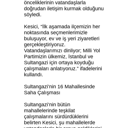
önceliklerinin vatandaşlarla
doğrudan iletişim kurmak olduğunu
söyledi.
Kesici, “İlk aşamada ilçemizin her
noktasında seçmenlerimizle
buluşuyor, ev ve iş yeri ziyaretleri
gerçekleştiriyoruz.
Vatandaşlarımızı dinliyor; Milli Yol
Partimizin ülkemiz, İstanbul ve
Sultangazi için ortaya koyduğu
çalışmaları anlatıyoruz.” ifadelerini
kullandı.
Sultangazi’nin 16 Mahallesinde
Saha Çalışması
Sultangazi’nin bütün
mahallelerinde teşkilat
çalışmalarını sürdürdüklerini
belirten Kesici, şu mahallelerde