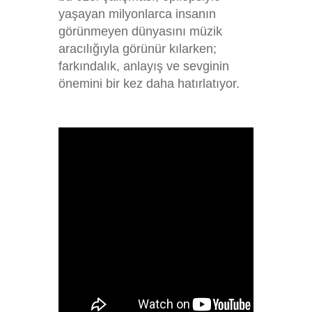
yaşayan milyonlarca insanın
görünmeyen dünyasını müzik
aracılığıyla görünür kılarken;
farkındalık, anlayış ve sevginin
önemini bir kez daha hatırlatıyor.