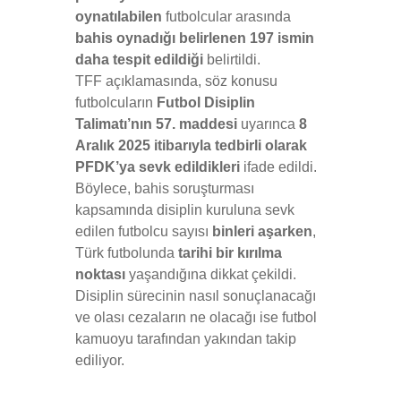
oynatılabilen
futbolcular arasında
bahis oynadığı belirlenen 197 ismin
daha tespit edildiği
belirtildi.
TFF açıklamasında, söz konusu
futbolcuların
Futbol Disiplin
Talimatı’nın 57. maddesi
uyarınca
8
Aralık 2025 itibarıyla tedbirli olarak
PFDK’ya sevk edildikleri
ifade edildi.
Böylece, bahis soruşturması
kapsamında disiplin kuruluna sevk
edilen futbolcu sayısı
binleri aşarken
,
Türk futbolunda
tarihi bir kırılma
noktası
yaşandığına dikkat çekildi.
Disiplin sürecinin nasıl sonuçlanacağı
ve olası cezaların ne olacağı ise futbol
kamuoyu tarafından yakından takip
ediliyor.